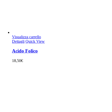
Visualizza carrello
Dettagli
Quick View
Acido Folico
18,50
€