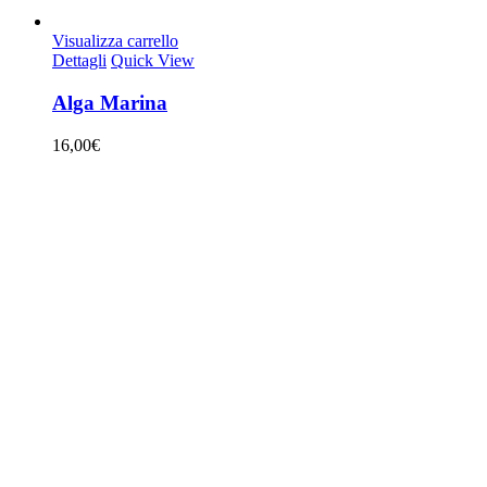
Visualizza carrello
Dettagli
Quick View
Alga Marina
16,00
€