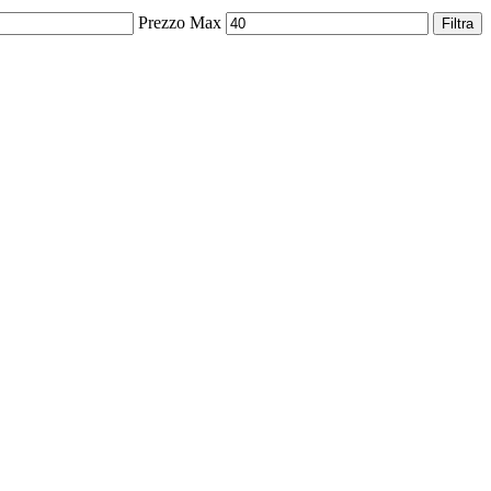
Prezzo Max
Filtra