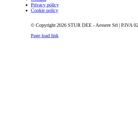
Privacy policy
Cookie policy
© Copyright 2026 STUR DEE - Aessere Srl | P.IVA 0
Page load link