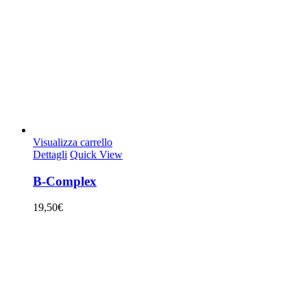
Visualizza carrello
Dettagli
Quick View
B-Complex
19,50
€