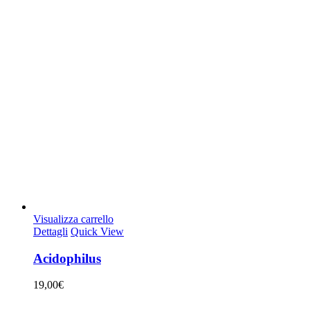
Visualizza carrello
Dettagli
Quick View
Acidophilus
19,00
€